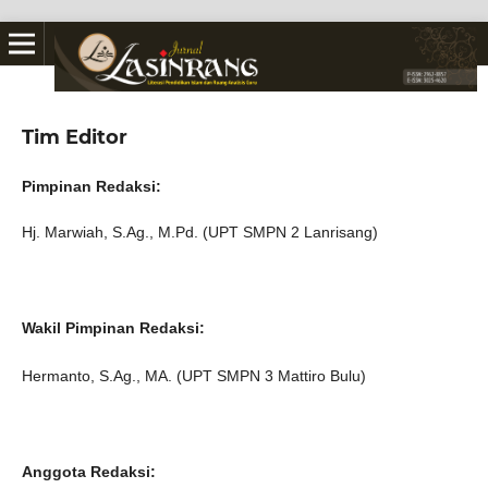
Tim Editor
Pimpinan Redaksi:
Hj. Marwiah, S.Ag., M.Pd. (UPT SMPN 2 Lanrisang)
Wakil Pimpinan Redaksi:
Hermanto, S.Ag., MA. (UPT SMPN 3 Mattiro Bulu)
Anggota Redaksi: