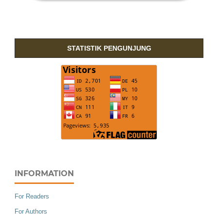
STATISTIK PENGUNJUNG
INFORMATION
For Readers
For Authors