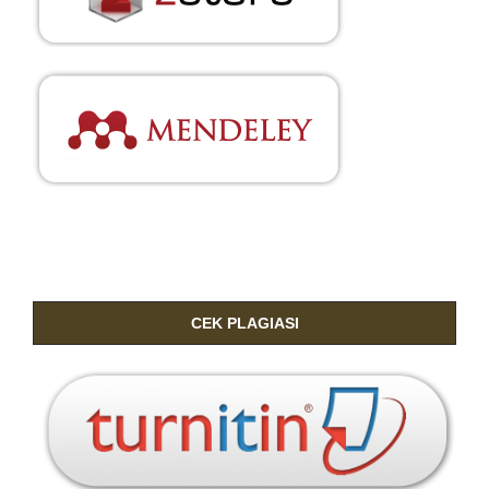
CEK PLAGIASI