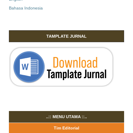
Bahasa Indonesia
TAMPLATE JURNAL
..:: MENU UTAMA ::..
Tim Editorial