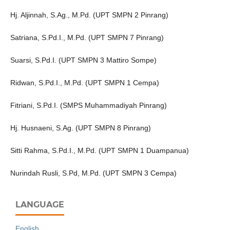
Hj. Aljinnah, S.Ag., M.Pd. (UPT SMPN 2 Pinrang)
Satriana, S.Pd.I., M.Pd. (UPT SMPN 7 Pinrang)
Suarsi, S.Pd.I. (UPT SMPN 3 Mattiro Sompe)
Ridwan, S.Pd.I., M.Pd. (UPT SMPN 1 Cempa)
Fitriani, S.Pd.I. (SMPS Muhammadiyah Pinrang)
Hj. Husnaeni, S.Ag. (UPT SMPN 8 Pinrang)
Sitti Rahma, S.Pd.I., M.Pd. (UPT SMPN 1 Duampanua)
Nurindah Rusli, S.Pd, M.Pd. (UPT SMPN 3 Cempa)
LANGUAGE
English